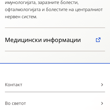
имунологијата, заразните болести,
офталмологијата и болестите на централниот
нервен систем.
Медицински информации
Контакт
Во светот