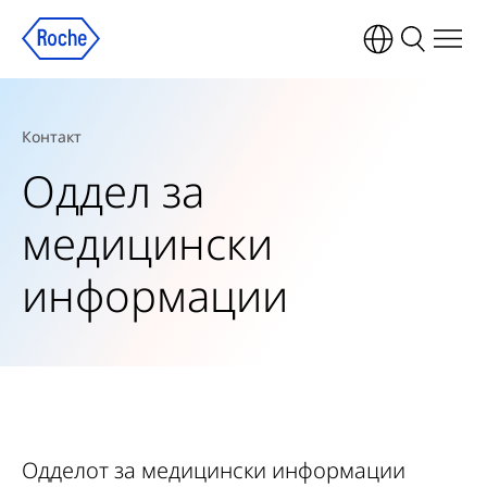
Контакт
Оддел за
медицински
информации
Одделот за медицински информации