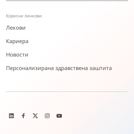
Корисни линкови
Лекови
Кариера
Новости
Персонализирана здравствена заштита