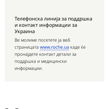
Телефонска линија за поддршка
и контакт информации за
Украина
Ве молиме посетете ја веб
страницата
www.roche.ua
каде ќе
пронајдете контакт детали за
поддршка и медицински
информации.