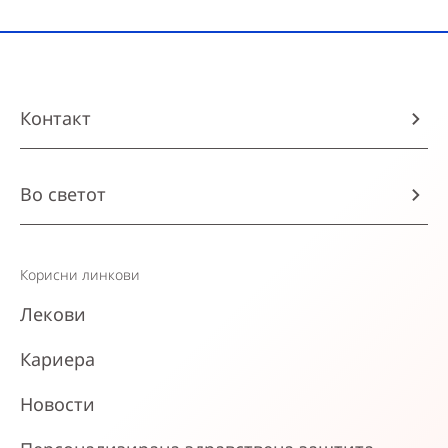
Контакт
Во светот
Корисни линкови
Лекови
Кариера
Новости