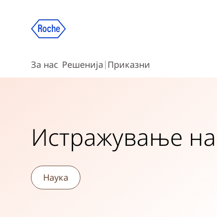
За нас
Решенија
Приказни
Истражување на
Наука