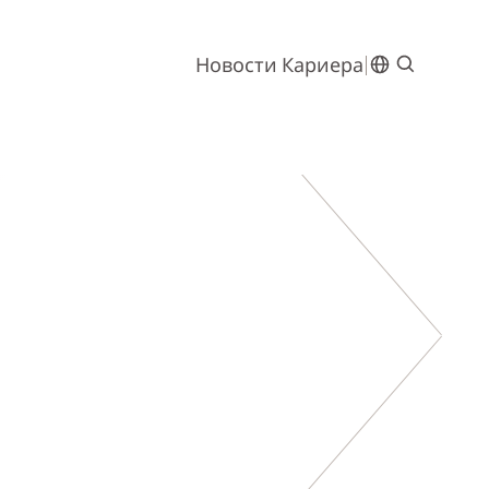
Новости
Кариера