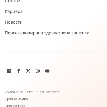
Лекови
Кариера
Новости
Персонализирана здравствена заштита
Изјава за заштита на приватноста
Правна изјава
Пристапност