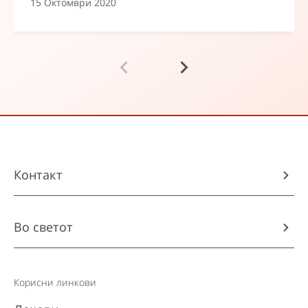
15 Октомври 2020
Контакт
Во светот
Корисни линкови