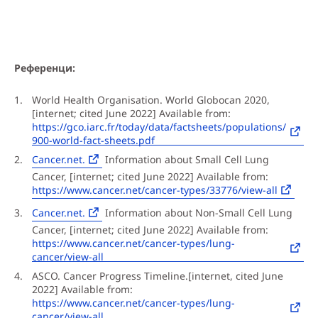
Референци:
World Health Organisation. World Globocan 2020,
[internet; cited June 2022] Available from:
https://gco.iarc.fr/today/data/factsheets/populations/
900-world-fact-sheets.pdf
Cancer.net.
Information about Small Cell Lung
Cancer, [internet; cited June 2022] Available from:
https://www.cancer.net/cancer-types/33776/view-all
Cancer.net.
Information about Non-Small Cell Lung
Cancer, [internet; cited June 2022] Available from:
https://www.cancer.net/cancer-types/lung-
cancer/view-all
ASCO. Cancer Progress Timeline.[internet, cited June
2022] Available from:
https://www.cancer.net/cancer-types/lung-
cancer/view-all