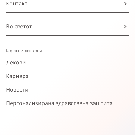
Контакт
Во светот
Корисни линкови
Лекови
Кариера
Новости
Персонализирана здравствена заштита