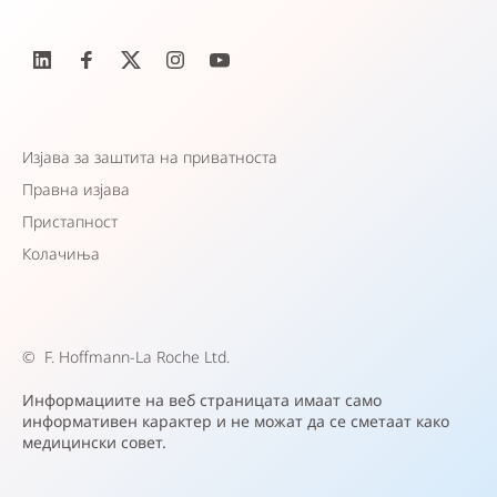
Изјава за заштита на приватноста
Правна изјава
Пристапност
Колачиња
©
F. Hoffmann-La Roche Ltd.
Информациите на веб страницата имаат само
информативен карактер и не можат да се сметаат како
медицински совет.