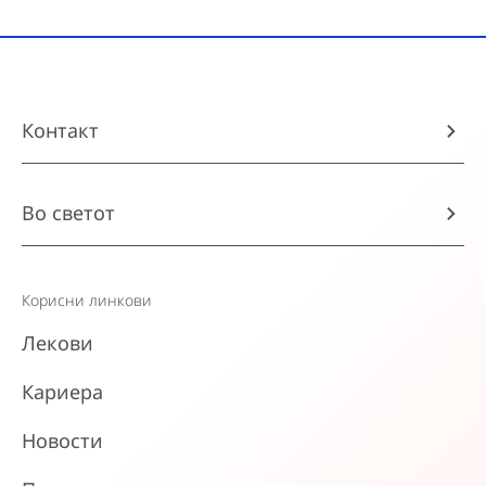
Контакт
Во светот
Корисни линкови
Лекови
Кариера
Новости