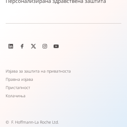
Персонализирана здравствена заштита
Изјава за заштита на приватноста
Правна изјава
Пристапност
Колачиња
©
F. Hoffmann-La Roche Ltd.