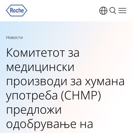
Новости
Комитетот за
медицински
производи за хумана
употреба (CHMP)
предложи
одобрување на