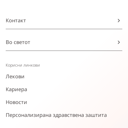
Контакт
Во светот
Корисни линкови
Лекови
Кариера
Новости
Персонализирана здравствена заштита