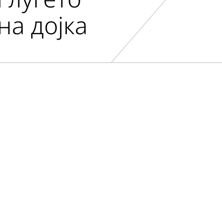
на дојка