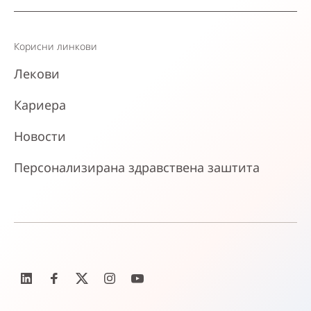
Корисни линкови
Лекови
Кариера
Новости
Персонализирана здравствена заштита