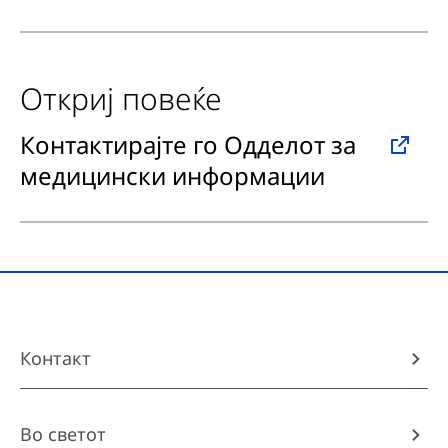
Откриј повеќе
Контактирајте го Одделот за
медицински информации
Контакт
Во светот