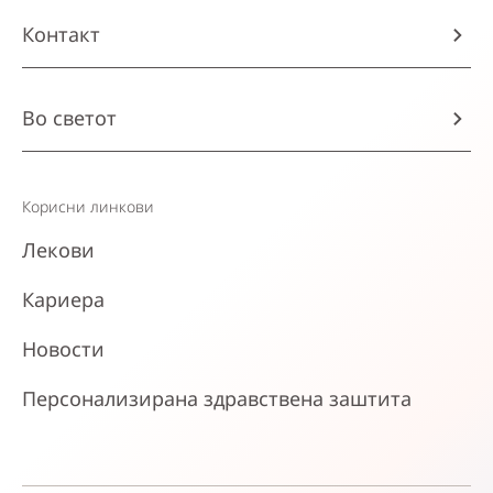
Контакт
Во светот
Корисни линкови
Лекови
Кариера
Новости
Персонализирана здравствена заштита