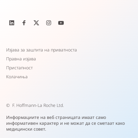
Изјава за заштита на приватноста
Правна изјава
Пристапност
Колачиња
©
F. Hoffmann-La Roche Ltd.
Информациите на веб страницата имаат само
информативен карактер и не можат да се сметаат како
медицински совет.