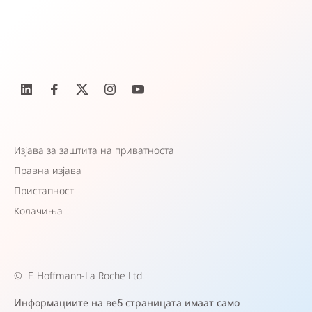
Изјава за заштита на приватноста
Правна изјава
Пристапност
Колачиња
©
F. Hoffmann-La Roche Ltd.
Информациите на веб страницата имаат само