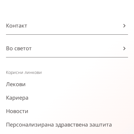
Контакт
Во светот
Корисни линкови
Лекови
Кариера
Новости
Персонализирана здравствена заштита