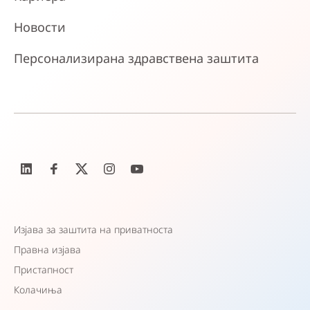
Новости
Персонализирана здравствена заштита
Изјава за заштита на приватноста
Правна изјава
Пристапност
Колачиња