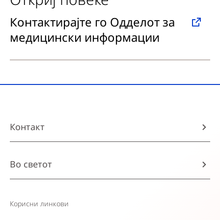
Контактирајте го Одделот за
медицински информации
Контакт
Во светот
Корисни линкови