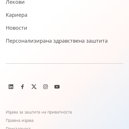
Лекови
Кариера
Новости
Персонализирана здравствена заштита
Изјава за заштита на приватноста
Правна изјава
Пристапност