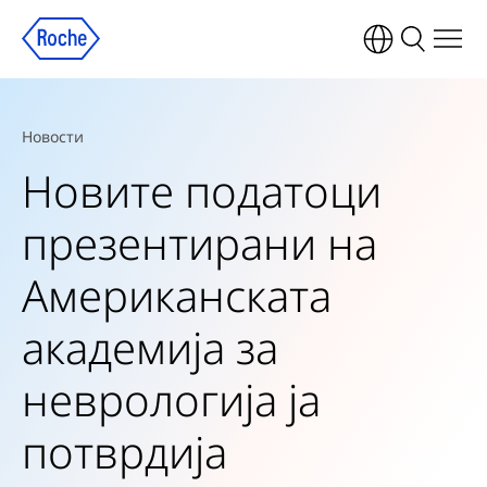
Новости
Новите податоци
презентирани на
Американската
академија за
неврологија ја
потврдија