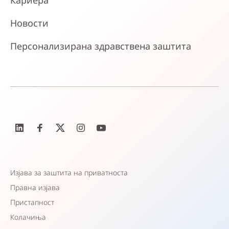
Кариера
Новости
Персонализирана здравствена заштита
Изјава за заштита на приватноста
Правна изјава
Пристапност
Колачиња