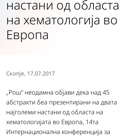
настани од областа
на хематологија во
Европа
Скопје, 17.07.2017
„Рош“ неодамна објави дека над 45
абстракти беа презентирани на двата
најголеми настани од областа на
хематологијата во Европа, 14та
Интернационална конференција за