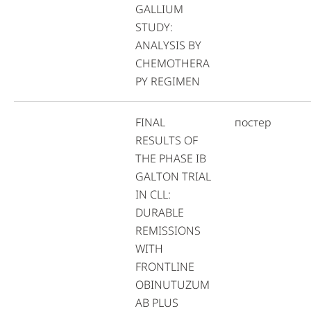
GALLIUM
STUDY:
ANALYSIS BY
CHEMOTHERA
PY REGIMEN
FINAL
постер
RESULTS OF
THE PHASE IB
GALTON TRIAL
IN CLL:
DURABLE
REMISSIONS
WITH
FRONTLINE
OBINUTUZUM
AB PLUS