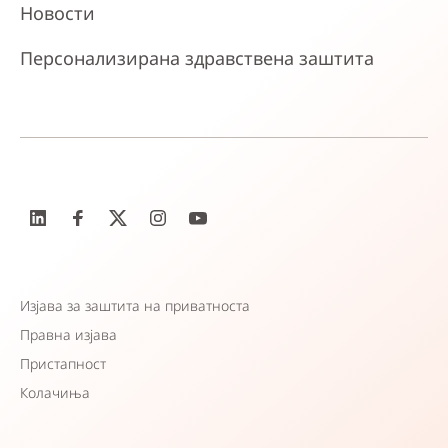
Новости
Персонализирана здравствена заштита
Изјава за заштита на приватноста
Правна изјава
Пристапност
Колачиња