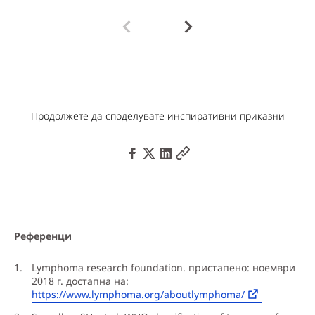
Продолжете да споделувате инспиративни приказни
Референци
Lymphoma research foundation. пристапено: ноември
2018 г. достапна на:
https://www.lymphoma.org/aboutlymphoma/