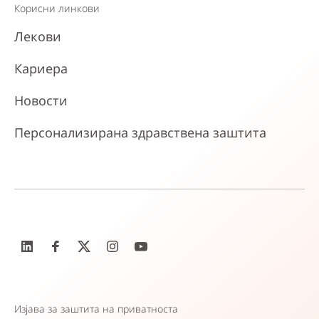
Корисни линкови
Лекови
Кариера
Новости
Персонализирана здравствена заштита
Изјава за заштита на приватноста