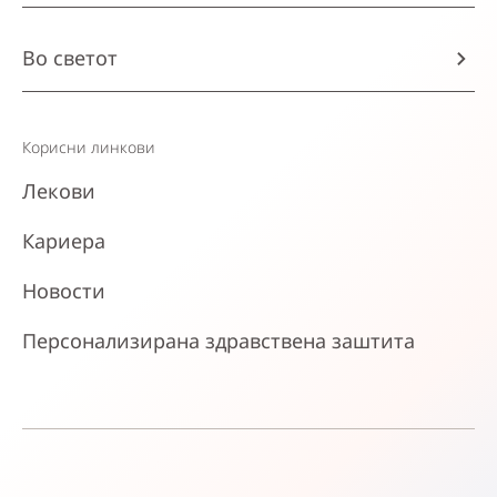
Во светот
Корисни линкови
Лекови
Кариера
Новости
Персонализирана здравствена заштита