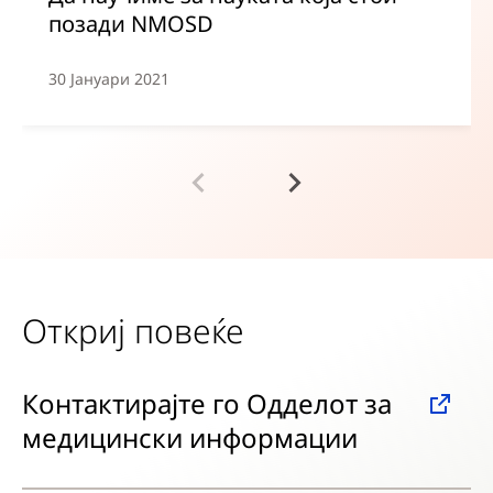
позади NMOSD
30 Јануари 2021
Откриј повеќе
Контактирајте го Одделот за
медицински информации