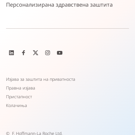
Персонализирана здравствена заштита
Изјава за заштита на приватноста
Правна изјава
Пристапност
Колачиња
©
F. Hoffmann-La Roche Ltd.