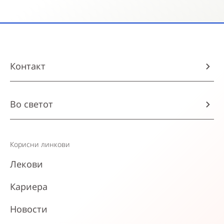
Контакт
Во светот
Корисни линкови
Лекови
Кариера
Новости