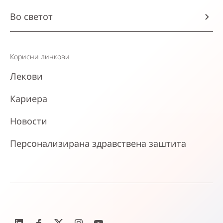
Во светот
Корисни линкови
Лекови
Кариера
Новости
Персонализирана здравствена заштита