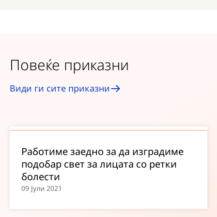
Повеќе приказни
Види ги сите приказни
Работиме заедно за да изградиме
подобар свет за лицата со ретки
болести
09 Јули 2021