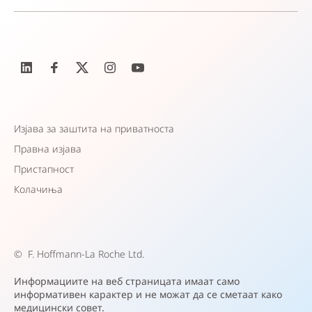
Изјава за заштита на приватноста
Правна изјава
Пристапност
Колачиња
©
F. Hoffmann-La Roche Ltd.
Информациите на веб страницата имаат само
информативен карактер и не можат да се сметаат како
медицински совет.