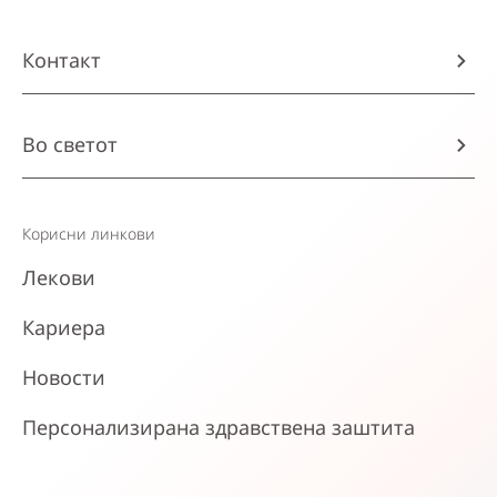
Контакт
Во светот
Корисни линкови
Лекови
Кариера
Новости
Персонализирана здравствена заштита