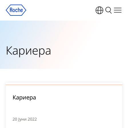
Кариера
Кариера
20 Јуни 2022