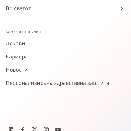
Во светот
Корисни линкови
Лекови
Кариера
Новости
Персонализирана здравствена заштита