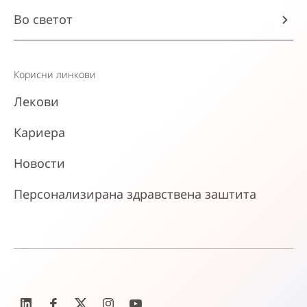
Во светот
Корисни линкови
Лекови
Кариера
Новости
Персонализирана здравствена заштита