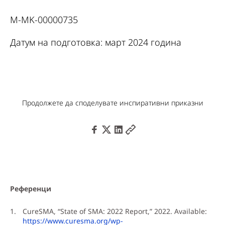
M-MK-00000735
Датум на подготовка: март 2024 година
Продолжете да споделувате инспиративни приказни
Референци
CureSMA, “State of SMA: 2022 Report,” 2022. Available:
https://www.curesma.org/wp-