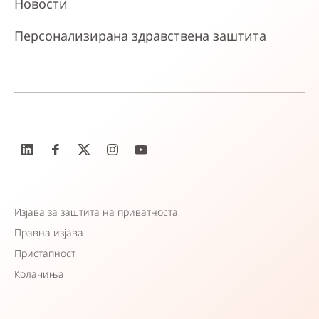
Новости
Персонализирана здравствена заштита
Изјава за заштита на приватноста
Правна изјава
Пристапност
Колачиња