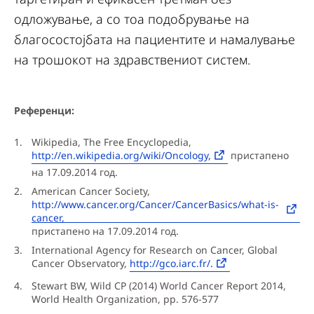
одложување, а со тоа подобрување на
благосостојбата на пациентите и намалување
на трошокот на здравствениот систем.
Референци:
Wikipedia, The Free Encyclopedia,
http://en.wikipedia.org/wiki/Oncology,
пристапено
на 17.09.2014 год.
American Cancer Society,
http://www.cancer.org/Cancer/CancerBasics/what-is-
cancer,
пристапено на 17.09.2014 год.
International Agency for Research on Cancer, Global
Cancer Observatory,
http://gco.iarc.fr/.
Stewart BW, Wild CP (2014) World Cancer Report 2014,
World Health Organization, pp. 576-577