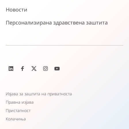
Новости
Персонализирана здравствена заштита
Изјава за заштита на приватноста
Правна изјава
Пристапност
Колачиња