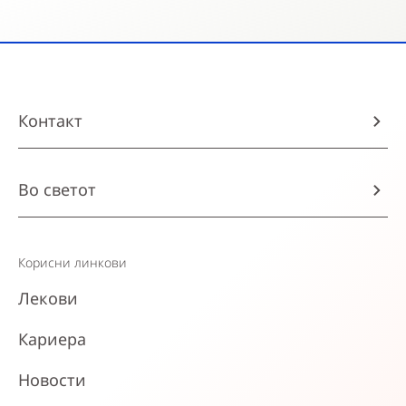
Контакт
Во светот
Корисни линкови
Лекови
Кариера
Новости