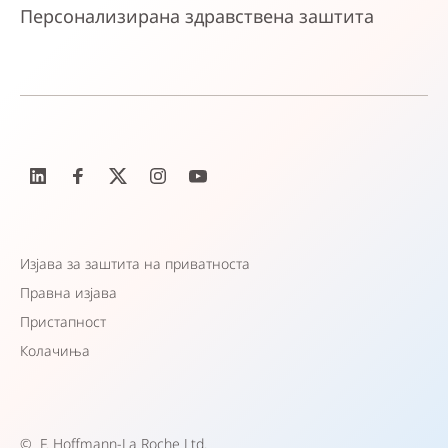
Персонализирана здравствена заштита
Изјава за заштита на приватноста
Правна изјава
Пристапност
Колачиња
©
F. Hoffmann-La Roche Ltd.