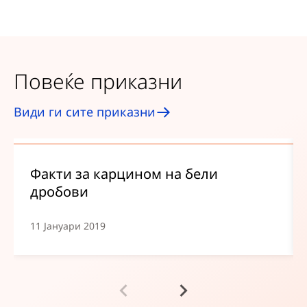
Повеќе приказни
Види ги сите приказни
Факти за карцином на бели
дробови
11 Јануари 2019